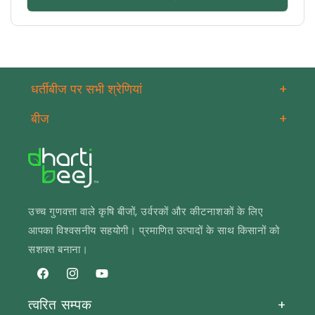
धर्तीबीज पर सभी श्रेणियां
+
बीज
+
उच्च गुणवत्ता वाले कृषि बीजों, उर्वरकों और कीटनाशकों के लिए
आपका विश्वसनीय सहयोगी। प्रमाणित उत्पादों के साथ किसानों को
सशक्त बनाना।
फेसबुक
Instagram
यूट्यूब
त्वरित सम्पक
+