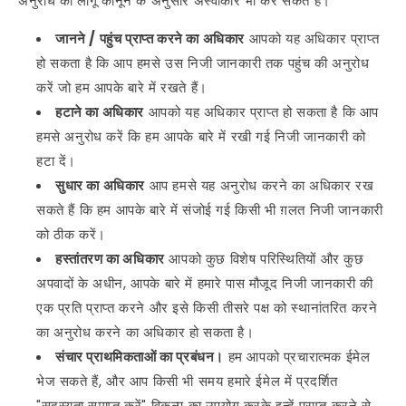
अनुरोध को लागू कानून के अनुसार अस्वीकार भी कर सकते हैं।
जानने / पहुंच प्राप्त करने का अधिकार
आपको यह अधिकार प्राप्त
हो सकता है कि आप हमसे उस निजी जानकारी तक पहुंच की अनुरोध
करें जो हम आपके बारे में रखते हैं।
हटाने का अधिकार
आपको यह अधिकार प्राप्त हो सकता है कि आप
हमसे अनुरोध करें कि हम आपके बारे में रखी गई निजी जानकारी को
हटा दें।
सुधार का अधिकार
आप हमसे यह अनुरोध करने का अधिकार रख
सकते हैं कि हम आपके बारे में संजोई गई किसी भी ग़लत निजी जानकारी
को ठीक करें।
हस्तांतरण का अधिकार
आपको कुछ विशेष परिस्थितियों और कुछ
अपवादों के अधीन, आपके बारे में हमारे पास मौजूद निजी जानकारी की
एक प्रति प्राप्त करने और इसे किसी तीसरे पक्ष को स्थानांतरित करने
का अनुरोध करने का अधिकार हो सकता है।
संचार प्राथमिकताओं का प्रबंधन।
हम आपको प्रचारात्मक ईमेल
भेज सकते हैं, और आप किसी भी समय हमारे ईमेल में प्रदर्शित
"सदस्यता समाप्त करें" विकल्प का उपयोग करके इन्हें प्राप्त करने से