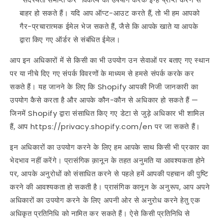
बाहर हो सकते हैं। यदि आप ऑप्ट-आउट करते हैं, तो भी हम आपको
गैर-प्रचारात्मक ईमेल भेज सकते हैं, जैसे कि आपके खाते या आपके
द्वारा किए गए ऑर्डर से संबंधित ईमेल।
आप इन अधिकारों में से किसी का भी उपयोग उन सेवाओं पर बताए गए स्थान
पर या नीचे दिए गए संपर्क विवरणों के माध्यम से हमसे संपर्क करके कर
सकते हैं। यह जानने के लिए कि Shopify आपकी निजी जानकारी का
उपयोग कैसे करता है और आपके कौन-कौन से अधिकार हो सकते हैं —
जिनमें Shopify द्वारा संसाधित किए गए डेटा से जुड़े अधिकार भी शामिल
हैं, आप https://privacy.shopify.com/en पर जा सकते हैं।
इन अधिकारों का उपयोग करने के लिए हम आपके साथ किसी भी प्रकार का
भेदभाव नहीं करेंगे। प्रासंगिक क़ानून के तहत अनुमति या आवश्यकता होने
पर, आपके अनुरोधों को संसाधित करने से पहले हमें आपकी पहचान की पुष्टि
करने की आवश्यकता हो सकती है। प्रासंगिक कानून के अनुरूप, आप अपने
अधिकारों का उपयोग करने के लिए अपनी ओर से अनुरोध करने हेतु एक
अधिकृत प्रतिनिधि को नामित कर सकते हैं। ऐसे किसी प्रतिनिधि से