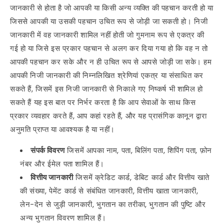
जानकारी से होता है जो आपकी या किसी अन्य व्यक्ति की पहचान करती हो या
जिससे आपकी या उसकी पहचान उचित रूप से जोड़ी जा सकती हो। निजी
जानकारी में वह जानकारी शामिल नहीं होती जो गुमनाम रूप से एकत्र की
गई हो या जिसे इस प्रकार पहचान से अलग कर दिया गया हो कि वह न तो
आपकी पहचान कर सके और न ही उचित रूप से आपसे जोड़ी जा सके। हम
आपकी निजी जानकारी की निम्नलिखित श्रेणियां एकत्र या संसाधित कर
सकते हैं, जिसमें इस निजी जानकारी से निकाले गए निष्कर्ष भी शामिल हो
सकते हैं यह इस बात पर निर्भर करता है कि आप सेवाओं के साथ किस
प्रकार व्यवहार करते हैं, आप कहां रहते हैं, और यह प्रासंगिक कानून द्वारा
अनुमति प्राप्त या आवश्यक है या नहीं।
संपर्क विवरण
जिसमें आपका नाम, पता, बिलिंग पता, शिपिंग पता, फ़ोन
नंबर और ईमेल पता शामिल हैं।
वित्तीय जानकारी
जिसमें क्रेडिट कार्ड, डेबिट कार्ड और वित्तीय खाते
की संख्या, पेमेंट कार्ड से संबंधित जानकारी, वित्तीय खाता जानकारी,
लेन-देन से जुड़ी जानकारी, भुगतान का तरीका, भुगतान की पुष्टि और
अन्य भुगतान विवरण शामिल हैं।