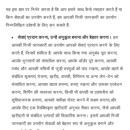
यह इस बात पर निर्भर करता है कि आप हमारे साथ कैसे व्यवहार करते हैं या
किन सेवाओं का उपयोग करते हैं, हम आपकी निजी जानकारी का उपयोग
निम्नलिखित उद्देश्यों के लिए कर सकते हैं:
सेवाएं प्रदान करना, उन्हें अनुकूल बनाना और बेहतर करना।
हम
आपकी निजी जानकारी का उपयोग आपको सेवाएं प्रदान करने के लिए
करते हैं, जिसमें शामिल है: आपके साथ किया गया अनुबंध पूरा करना,
आपके भुगतानों को संसाधित करना, आपके ऑर्डर पूरे करना, आपकी
पसंद और आपकी रुचियों से जुड़ी वस्तुओं को याद रखना, आपके खाते से
संबंधित सूचनाएं भेजना, ख़रीद, वापसी, विनिमय या अन्य लेन-देन को
संसाधित करना, आपका खाता बनाना, बनाए रखना और उसका प्रबंधन
करना, शिपिंग की व्यवस्था करना, किसी भी वापसी या एक्सचेंज को
सुविधाजनक बनाना, आपको समीक्षा पोस्ट करने में सक्षम बनाना,और
आपके लिए एक वैयक्तिकृत ख़रीदारी अनुभव तैयार करना, जैसे आपकी
ख़रीदारी से संबंधित उत्पादों की सिफ़ारिश करना। इसमें आपकी निजी
जानकारी का उपयोग सेवाओं को बेहतर रूप से अनुकूल बनाने और