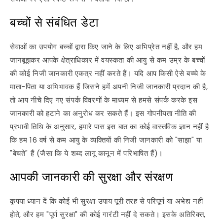
बच्चों से संबंधित डेटा
सेवाओं का उपयोग बच्चों द्वारा किए जाने के लिए अभिप्रेत नहीं है, और हम
जानबूझकर आपके क्षेत्राधिकार में वयस्कता की आयु से कम उम्र के बच्चों
की कोई निजी जानकारी एकत्र नहीं करते हैं। यदि आप किसी ऐसे बच्चे के
माता-पिता या अभिभावक हैं जिसने हमें अपनी निजी जानकारी प्रदान की है,
तो आप नीचे दिए गए संपर्क विवरणों के माध्यम से हमसे संपर्क करके इस
जानकारी को हटाने का अनुरोध कर सकते हैं। इस गोपनीयता नीति की
प्रभावी तिथि के अनुसार, हमारे पास इस बात का कोई वास्तविक ज्ञान नहीं है
कि हम 16 वर्ष से कम आयु के व्यक्तियों की निजी जानकारी को "साझा" या
"बेचते" हैं (जैसा कि ये शब्द लागू कानून में परिभाषित हैं)।
आपकी जानकारी की सुरक्षा और संरक्षण
कृपया ध्यान दें कि कोई भी सुरक्षा उपाय पूरी तरह से परिपूर्ण या अभेद्य नहीं
होते, और हम "पूर्ण सुरक्षा" की कोई गारंटी नहीं दे सकते। इसके अतिरिक्त,