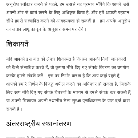
अनुरोध स्वीकार करने से पहले, हम उससे यह प्रमाण माँगेंगे कि आपने उसे
अपनी ओर से कार्य करने के लिए अधिकृत किया है, और हमें आपकी पहचान
सीधे हमसे सत्यापित करने की आवश्यकता हो सकती है। हम आपके अनुरोध
का जवाब लागू कानून के अनुसार समय पर देंगे।
शिकायतें
यदि आपको इस बात को लेकर शिकायत है कि हम आपकी निजी जानकारी
को कैसे संसाधित करते हैं, तो कृपया नीचे दिए गए संपर्क विवरण का उपयोग
करके हमसे संपर्क करें। इस पर निर्भर करता है कि आप कहां रहते हैं,
आपको हमारे निर्णय के विरुद्ध अपील करने का अधिकार हो सकता है, जिसके
लिए आप नीचे दिए गए संपर्क विवरणों के माध्यम से हमसे संपर्क कर सकते हैं,
या अपनी शिकायत अपनी स्थानीय डेटा सुरक्षा प्राधिकरण के पास दर्ज करा
सकते हैं।
अंतरराष्ट्रीय स्थानांतरण