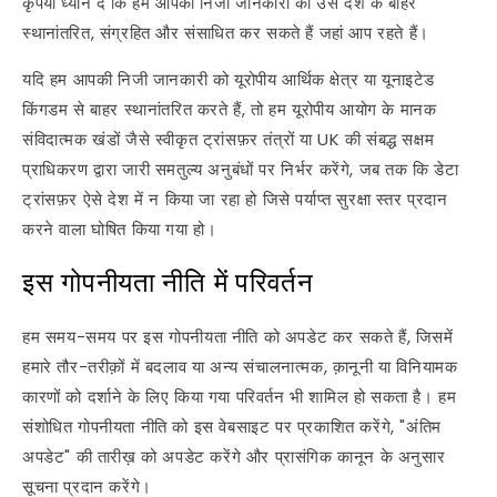
कृपया ध्यान दें कि हम आपकी निजी जानकारी को उस देश के बाहर
स्थानांतरित, संग्रहित और संसाधित कर सकते हैं जहां आप रहते हैं।
यदि हम आपकी निजी जानकारी को यूरोपीय आर्थिक क्षेत्र या यूनाइटेड
किंगडम से बाहर स्थानांतरित करते हैं, तो हम यूरोपीय आयोग के मानक
संविदात्मक खंडों जैसे स्वीकृत ट्रांसफ़र तंत्रों या UK की संबद्ध सक्षम
प्राधिकरण द्वारा जारी समतुल्य अनुबंधों पर निर्भर करेंगे, जब तक कि डेटा
ट्रांसफ़र ऐसे देश में न किया जा रहा हो जिसे पर्याप्त सुरक्षा स्तर प्रदान
करने वाला घोषित किया गया हो।
इस गोपनीयता नीति में परिवर्तन
हम समय-समय पर इस गोपनीयता नीति को अपडेट कर सकते हैं, जिसमें
हमारे तौर-तरीक़ों में बदलाव या अन्य संचालनात्मक, क़ानूनी या विनियामक
कारणों को दर्शाने के लिए किया गया परिवर्तन भी शामिल हो सकता है। हम
संशोधित गोपनीयता नीति को इस वेबसाइट पर प्रकाशित करेंगे, "अंतिम
अपडेट" की तारीख़ को अपडेट करेंगे और प्रासंगिक कानून के अनुसार
सूचना प्रदान करेंगे।