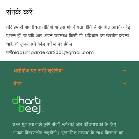
संपर्क करें
यदि हमारी गोपनीयता नीतियों या इस गोपनीयता नीति से संबंधित आपके कोई
प्रश्न हों, या यदि आप अपने उपलब्ध किसी भी अधिकार का उपयोग करना
चाहें, तो कृपया हमें कॉल करेंया पर ईमेल
करेंnidaumbardekar2001@gmail.com
धर्तीबीज पर सभी श्रेणियां
+
बीज
+
उच्च गुणवत्ता वाले कृषि बीजों, उर्वरकों और कीटनाशकों के लिए
आपका विश्वसनीय सहयोगी। प्रमाणित उत्पादों के साथ किसानों को