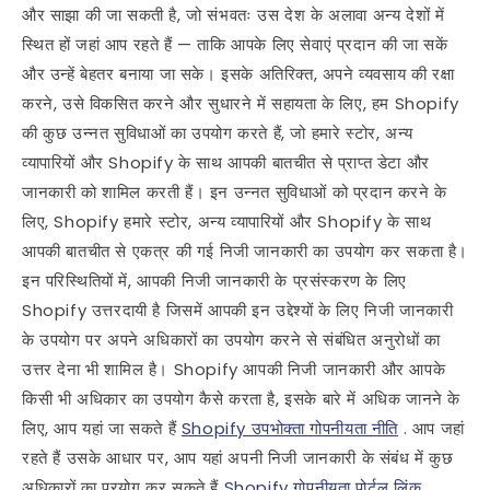
और साझा की जा सकती है, जो संभवतः उस देश के अलावा अन्य देशों में
स्थित हों जहां आप रहते हैं — ताकि आपके लिए सेवाएं प्रदान की जा सकें
और उन्हें बेहतर बनाया जा सके। इसके अतिरिक्त, अपने व्यवसाय की रक्षा
करने, उसे विकसित करने और सुधारने में सहायता के लिए, हम Shopify
की कुछ उन्नत सुविधाओं का उपयोग करते हैं, जो हमारे स्टोर, अन्य
व्यापारियों और Shopify के साथ आपकी बातचीत से प्राप्त डेटा और
जानकारी को शामिल करती हैं। इन उन्नत सुविधाओं को प्रदान करने के
लिए, Shopify हमारे स्टोर, अन्य व्यापारियों और Shopify के साथ
आपकी बातचीत से एकत्र की गई निजी जानकारी का उपयोग कर सकता है।
इन परिस्थितियों में, आपकी निजी जानकारी के प्रसंस्करण के लिए
Shopify उत्तरदायी है जिसमें आपकी इन उद्देश्यों के लिए निजी जानकारी
के उपयोग पर अपने अधिकारों का उपयोग करने से संबंधित अनुरोधों का
उत्तर देना भी शामिल है। Shopify आपकी निजी जानकारी और आपके
किसी भी अधिकार का उपयोग कैसे करता है, इसके बारे में अधिक जानने के
लिए, आप यहां जा सकते हैं
Shopify उपभोक्ता गोपनीयता नीति
. आप जहां
रहते हैं उसके आधार पर, आप यहां अपनी निजी जानकारी के संबंध में कुछ
अधिकारों का प्रयोग कर सकते हैं
Shopify गोपनीयता पोर्टल लिंक
.