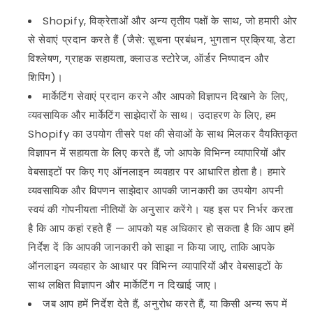
Shopify, विक्रेताओं और अन्य तृतीय पक्षों के साथ, जो हमारी ओर
से सेवाएं प्रदान करते हैं (जैसे: सूचना प्रबंधन, भुगतान प्रक्रिया, डेटा
विश्लेषण, ग्राहक सहायता, क्लाउड स्टोरेज, ऑर्डर निष्पादन और
शिपिंग)।
मार्केटिंग सेवाएं प्रदान करने और आपको विज्ञापन दिखाने के लिए,
व्यवसायिक और मार्केटिंग साझेदारों के साथ। उदाहरण के लिए, हम
Shopify का उपयोग तीसरे पक्ष की सेवाओं के साथ मिलकर वैयक्तिकृत
विज्ञापन में सहायता के लिए करते हैं, जो आपके विभिन्न व्यापारियों और
वेबसाइटों पर किए गए ऑनलाइन व्यवहार पर आधारित होता है। हमारे
व्यवसायिक और विपणन साझेदार आपकी जानकारी का उपयोग अपनी
स्वयं की गोपनीयता नीतियों के अनुसार करेंगे। यह इस पर निर्भर करता
है कि आप कहां रहते हैं — आपको यह अधिकार हो सकता है कि आप हमें
निर्देश दें कि आपकी जानकारी को साझा न किया जाए, ताकि आपके
ऑनलाइन व्यवहार के आधार पर विभिन्न व्यापारियों और वेबसाइटों के
साथ लक्षित विज्ञापन और मार्केटिंग न दिखाई जाए।
जब आप हमें निर्देश देते हैं, अनुरोध करते हैं, या किसी अन्य रूप में