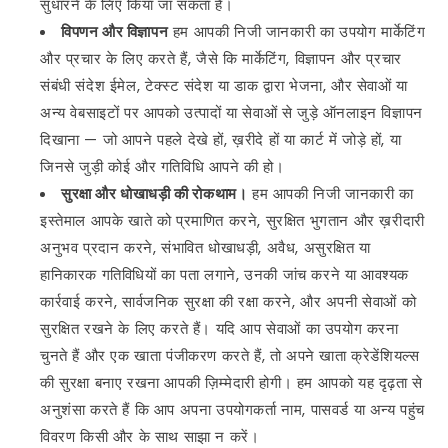
सुधारने के लिए किया जा सकता है।
विपणन और विज्ञापन
हम आपकी निजी जानकारी का उपयोग मार्केटिंग
और प्रचार के लिए करते हैं, जैसे कि मार्केटिंग, विज्ञापन और प्रचार
संबंधी संदेश ईमेल, टेक्स्ट संदेश या डाक द्वारा भेजना, और सेवाओं या
अन्य वेबसाइटों पर आपको उत्पादों या सेवाओं से जुड़े ऑनलाइन विज्ञापन
दिखाना — जो आपने पहले देखे हों, ख़रीदे हों या कार्ट में जोड़े हों, या
जिनसे जुड़ी कोई और गतिविधि आपने की हो।
सुरक्षा और धोखाधड़ी की रोकथाम।
हम आपकी निजी जानकारी का
इस्तेमाल आपके खाते को प्रमाणित करने, सुरक्षित भुगतान और ख़रीदारी
अनुभव प्रदान करने, संभावित धोखाधड़ी, अवैध, असुरक्षित या
हानिकारक गतिविधियों का पता लगाने, उनकी जांच करने या आवश्यक
कार्रवाई करने, सार्वजनिक सुरक्षा की रक्षा करने, और अपनी सेवाओं को
सुरक्षित रखने के लिए करते हैं। यदि आप सेवाओं का उपयोग करना
चुनते हैं और एक खाता पंजीकरण करते हैं, तो अपने खाता क्रेडेंशियल्स
की सुरक्षा बनाए रखना आपकी ज़िम्मेदारी होगी। हम आपको यह दृढ़ता से
अनुशंसा करते हैं कि आप अपना उपयोगकर्ता नाम, पासवर्ड या अन्य पहुंच
विवरण किसी और के साथ साझा न करें।