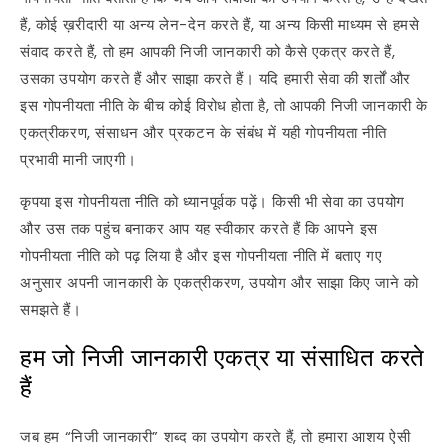
हैं, कोई ख़रीदारी या अन्य लेन-देन करते हैं, या अन्य किसी माध्यम से हमसे
संवाद करते हैं, तो हम आपकी निजी जानकारी को कैसे एकत्र करते हैं,
उसका उपयोग करते हैं और साझा करते हैं। यदि हमारी सेवा की शर्तों और
इस गोपनीयता नीति के बीच कोई विरोध होता है, तो आपकी निजी जानकारी के
एकत्रीकरण, संसाधन और प्रकटन के संबंध में यही गोपनीयता नीति
प्रभावी मानी जाएगी।
कृपया इस गोपनीयता नीति को ध्यानपूर्वक पढ़ें। किसी भी सेवा का उपयोग
और उस तक पहुंच बनाकर आप यह स्वीकार करते हैं कि आपने इस
गोपनीयता नीति को पढ़ लिया है और इस गोपनीयता नीति में बताए गए
अनुसार अपनी जानकारी के एकत्रीकरण, उपयोग और साझा किए जाने को
समझते हैं।
हम जो निजी जानकारी एकत्र या संसाधित करते
हैं
जब हम “निजी जानकारी” शब्द का उपयोग करते हैं, तो हमारा आशय ऐसी