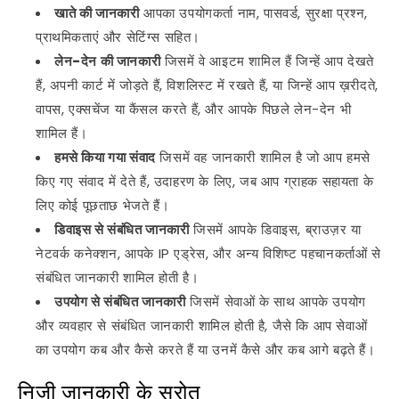
खाते की जानकारी
आपका उपयोगकर्ता नाम, पासवर्ड, सुरक्षा प्रश्न,
प्राथमिकताएं और सेटिंग्स सहित।
लेन-देन की जानकारी
जिसमें वे आइटम शामिल हैं जिन्हें आप देखते
हैं, अपनी कार्ट में जोड़ते हैं, विशलिस्ट में रखते हैं, या जिन्हें आप ख़रीदते,
वापस, एक्सचेंज या कैंसल करते हैं, और आपके पिछले लेन-देन भी
शामिल हैं।
हमसे किया गया संवाद
जिसमें वह जानकारी शामिल है जो आप हमसे
किए गए संवाद में देते हैं, उदाहरण के लिए, जब आप ग्राहक सहायता के
लिए कोई पूछताछ भेजते हैं।
डिवाइस से संबंधित जानकारी
जिसमें आपके डिवाइस, ब्राउज़र या
नेटवर्क कनेक्शन, आपके IP एड्रेस, और अन्य विशिष्ट पहचानकर्ताओं से
संबंधित जानकारी शामिल होती है।
उपयोग से संबंधित जानकारी
जिसमें सेवाओं के साथ आपके उपयोग
और व्यवहार से संबंधित जानकारी शामिल होती है, जैसे कि आप सेवाओं
का उपयोग कब और कैसे करते हैं या उनमें कैसे और कब आगे बढ़ते हैं।
निजी जानकारी के स्रोत