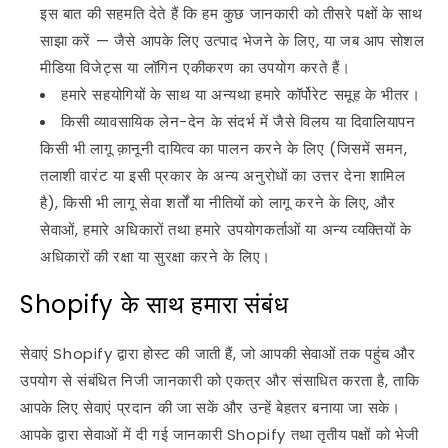
इस बात की सहमति देते हैं कि हम कुछ जानकारी को तीसरे पक्षों के साथ
साझा करें — जैसे आपके लिए उत्पाद भेजने के लिए, या जब आप सोशल
मीडिया विजेट्स या लॉगिन एकीकरण का उपयोग करते हैं।
हमारे सहयोगियों के साथ या अन्यथा हमारे कॉर्पोरेट समूह के भीतर।
किसी व्यावसायिक लेन-देन के संदर्भ में जैसे विलय या दिवालियापन
किसी भी लागू क़ानूनी दायित्व का पालन करने के लिए (जिसमें समन,
तलाशी वारंट या इसी प्रकार के अन्य अनुरोधों का उत्तर देना शामिल
है), किसी भी लागू सेवा शर्तों या नीतियों को लागू करने के लिए, और
सेवाओं, हमारे अधिकारों तथा हमारे उपयोगकर्ताओं या अन्य व्यक्तियों के
अधिकारों की रक्षा या सुरक्षा करने के लिए।
Shopify के साथ हमारा संबंध
सेवाएं Shopify द्वारा होस्ट की जाती हैं, जो आपकी सेवाओं तक पहुंच और
उपयोग से संबंधित निजी जानकारी को एकत्र और संसाधित करता है, ताकि
आपके लिए सेवाएं प्रदान की जा सकें और उन्हें बेहतर बनाया जा सके।
आपके द्वारा सेवाओं में दी गई जानकारी Shopify तथा तृतीय पक्षों को भेजी