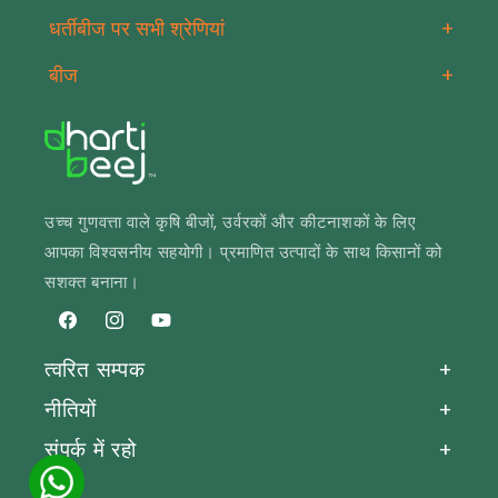
धर्तीबीज पर सभी श्रेणियां
+
बीज
+
उच्च गुणवत्ता वाले कृषि बीजों, उर्वरकों और कीटनाशकों के लिए
आपका विश्वसनीय सहयोगी। प्रमाणित उत्पादों के साथ किसानों को
सशक्त बनाना।
फेसबुक
Instagram
यूट्यूब
त्वरित सम्पक
+
नीतियों
+
संपर्क में रहो
+