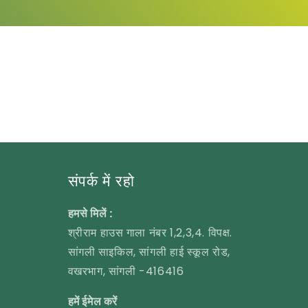
संपर्क में रहो
हमसे मिलें :
श्रीराम हाउस गाला नंबर 1,2,3,4. विपक्ष.
सांगली साइकिल, सांगली हाई स्कूल रोड,
वखरभाग, सांगली -416416
हमें ईमेल करें