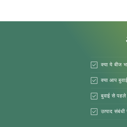
क्या ये बीज भ
क्या आप बुवा
बुवाई से पहले
उत्पाद संबंधी