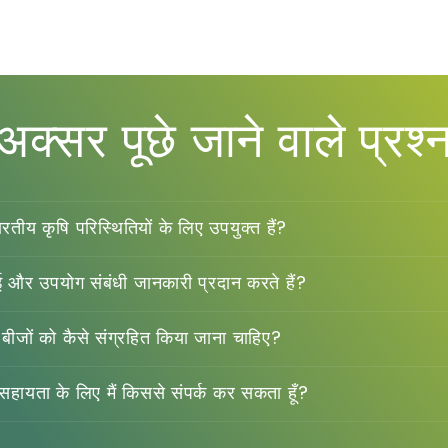
अक्सर पूछे जाने वाले प्रश्
ारतीय कृषि परिस्थितियों के लिए उपयुक्त हैं?
ई और उपयोग संबंधी जानकारी प्रदान करते हैं?
 बीजों को कैसे संग्रहित किया जाना चाहिए?
 सहायता के लिए मैं किससे संपर्क कर सकता हूँ?