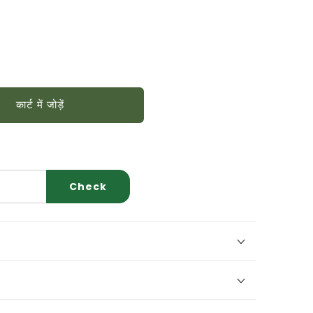
कार्ट में जोड़ें
Check