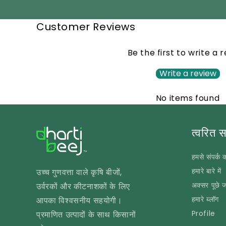
Customer Reviews
Be the first to write a 
Write a review
No items found
त्वरित 
हमसे संपर्क क
हमारे बारे में
उच्च गुणवत्ता वाले कृषि बीजों,
अक्सर पूछे जा
उर्वरकों और कीटनाशकों के लिए
हमारे ब्लॉग
आपका विश्वसनीय सहयोगी।
Profile
प्रमाणित उत्पादों के साथ किसानों