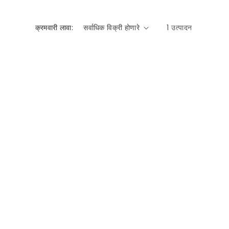
क्रमवारी लावा:
1 उत्पादन