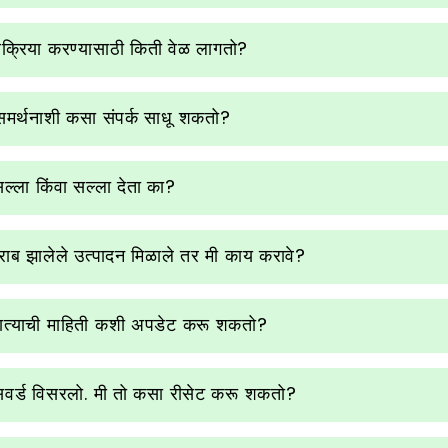
क्रिया करण्यासाठी किती वेळ लागतो?
समर्थनाशी कसा संपर्क साधू शकतो?
 सल्ला किंवा सल्ला देता का?
ब झालेले उत्पादन मिळाले तर मी काय करावे?
खात्याची माहिती कशी अपडेट करू शकतो?
सवर्ड विसरलो. मी तो कसा रीसेट करू शकतो?