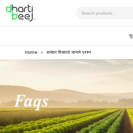
सामग्रीवर
जा
मु
Home
वारंवार विचारले जाणारे प्रश्न