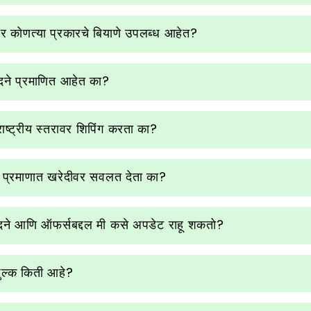
 कोणत्या प्रकारचे बियाणे उपलब्ध आहेत?
ादने प्रमाणित आहेत का?
राष्ट्रीय स्तरावर शिपिंग करता का?
्या प्रमाणात खरेदीवर सवलत देता का?
दने आणि ऑफर्सबद्दल मी कसे अपडेट राहू शकतो?
शुल्क किती आहे?