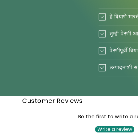
हे बियाणे भा
तुम्ही पेरणी 
पेरणीपूर्वी बि
उत्पादनाशी स
Customer Reviews
Be the first to write a 
Write a review