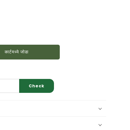
कार्टमध्ये जोडा
Check