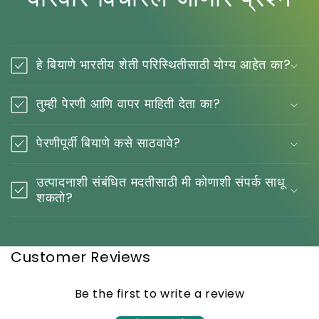
हे बियाणे भारतीय शेती परिस्थितीसाठी योग्य आहेत का?
तुम्ही पेरणी आणि वापर माहिती देता का?
पेरणीपूर्वी बियाणे कसे साठवावे?
उत्पादनाशी संबंधित मदतीसाठी मी कोणाशी संपर्क साधू
शकतो?
Customer Reviews
Be the first to write a review